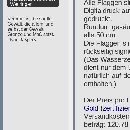
Wettringen
Vernunft ist die sanfte
Gewalt, die allem, und
selbst der Gewalt,
Grenze und Maß setzt.
- Karl Jaspers