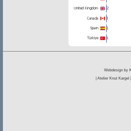
Webdesign by
|
Atelier Knut Kargel