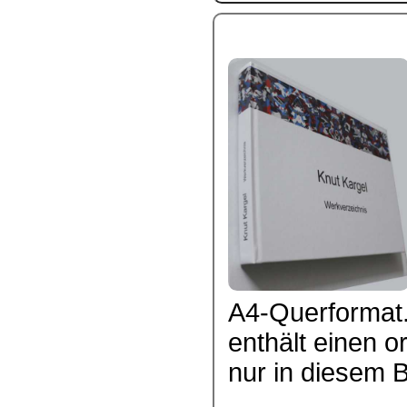
A4-Querformat.
enthält einen or
nur in diesem Bu