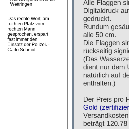
Wettringen
Das rechte Wort, am
rechten Platz vom
rechten Mann
gesprochen, erspart
fast immer den
Einsatz der Polizei. -
Carlo Schmid