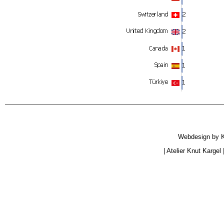
Webdesign by
|
Atelier Knut Kargel