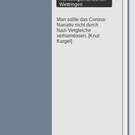
Wettringen
Man sollte das Corona-
Narrativ nicht durch
Nazi-Vergleiche
verharmlosen. [Knut
Kargel]