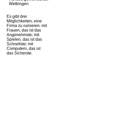
Wettringen
Es gibt drei
Möglichkeiten, eine
Firma zu ruinieren: mit
Frauen, das ist das
Angenehmste; mit
Spielen, das ist das
Schnellste; mit
Computern, das ist
das Sicherste.