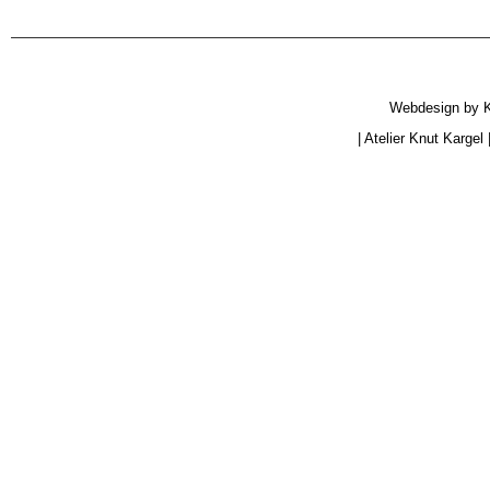
Webdesign by
|
Atelier Knut Kargel