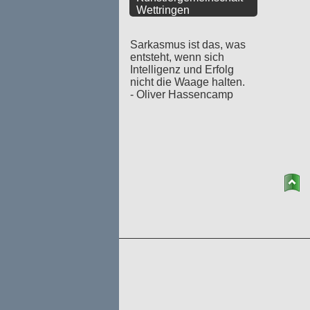
Wettringen
Sarkasmus ist das, was
entsteht, wenn sich
Intelligenz und Erfolg
nicht die Waage halten.
- Oliver Hassencamp