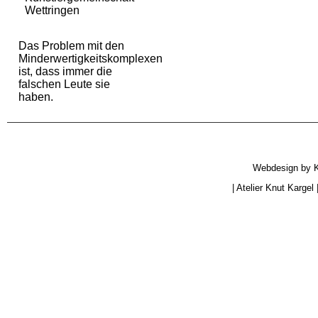
Wettringen
Das Problem mit den
Minderwertigkeitskomplexen
ist, dass immer die
falschen Leute sie
haben.
Webdesign by
|
Atelier Knut Kargel