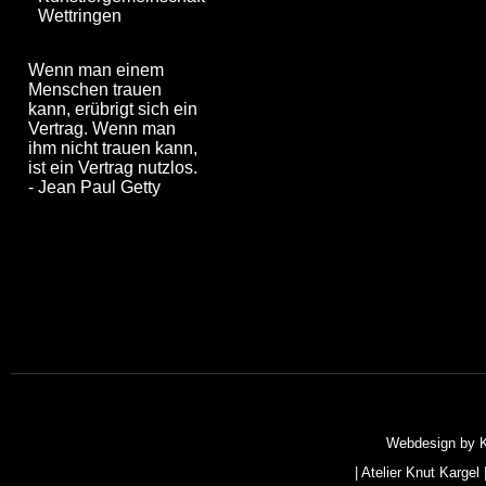
Wettringen
Wenn man einem
Menschen trauen
kann, erübrigt sich ein
Vertrag. Wenn man
ihm nicht trauen kann,
ist ein Vertrag nutzlos.
- Jean Paul Getty
Webdesign by
|
Atelier Knut Kargel