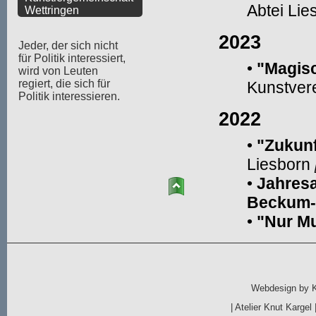
Wettringen
Jeder, der sich nicht
für Politik interessiert,
wird von Leuten
regiert, die sich für
Politik interessieren.
Webdesign by
|
Atelier Knut Kargel