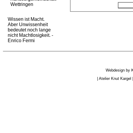
Wettringen
Wissen ist Macht.
Aber Unwissenheit
bedeutet noch lange
nicht Machtlosigkeit. -
Enrico Fermi
Webdesign by
|
Atelier Knut Kargel