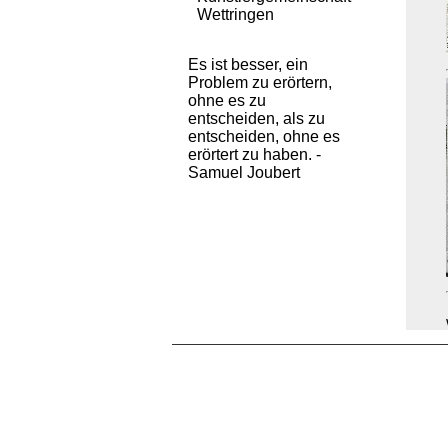
Wettringen
Es ist besser, ein
Problem zu erörtern,
ohne es zu
entscheiden, als zu
entscheiden, ohne es
erörtert zu haben. -
Samuel Joubert