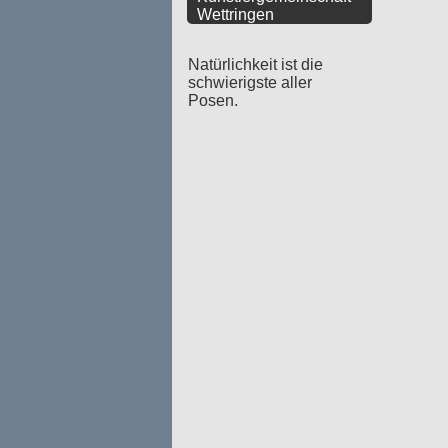
Wettringen
Natürlichkeit ist die
schwierigste aller
Posen.