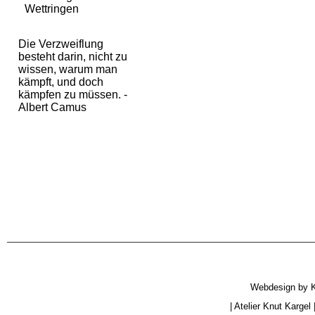
Wettringen
Die Verzweiflung
besteht darin, nicht zu
wissen, warum man
kämpft, und doch
kämpfen zu müssen. -
Albert Camus
Webdesign by
|
Atelier Knut Kargel