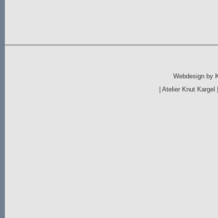
Webdesign by
|
Atelier Knut Kargel