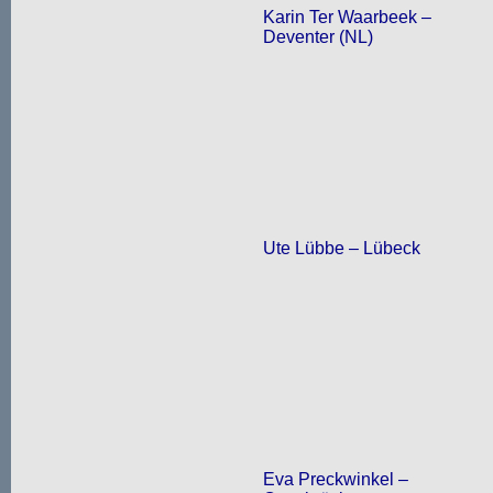
Karin Ter Waarbeek –
Deventer (NL)
Ute Lübbe – Lübeck
Eva Preckwinkel –