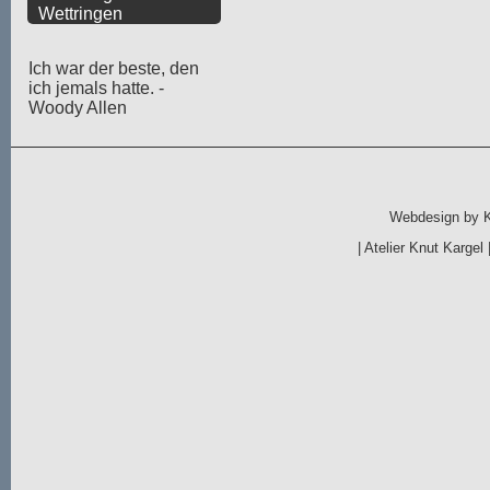
Wettringen
Ich war der beste, den
ich jemals hatte. -
Woody Allen
Webdesign by
|
Atelier Knut Kargel