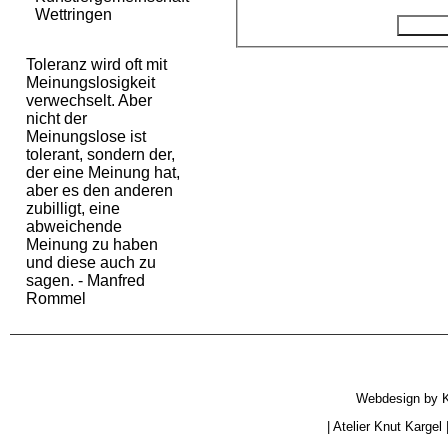
Wettringen
Toleranz wird oft mit
Meinungslosigkeit
verwechselt. Aber
nicht der
Meinungslose ist
tolerant, sondern der,
der eine Meinung hat,
aber es den anderen
zubilligt, eine
abweichende
Meinung zu haben
und diese auch zu
sagen. - Manfred
Rommel
Webdesign by
|
Atelier Knut Kargel