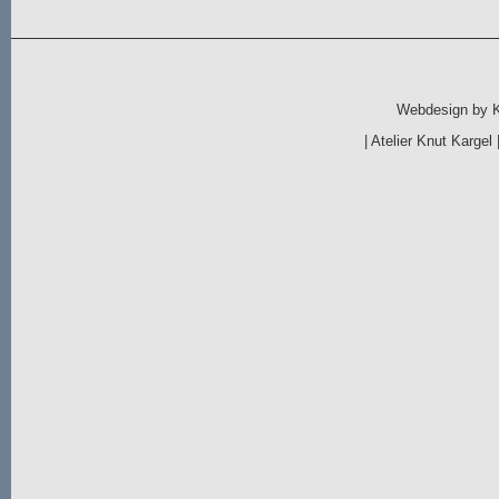
Webdesign by
|
Atelier Knut Kargel