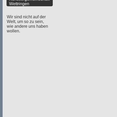
Wettringen
Wir sind nicht auf der
Welt, um so zu sein,
wie andere uns haben
wollen.