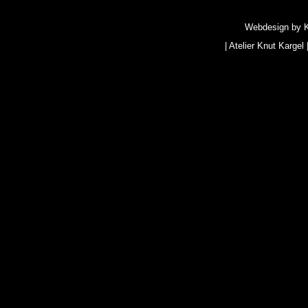
Webdesign by
|
Atelier Knut Kargel