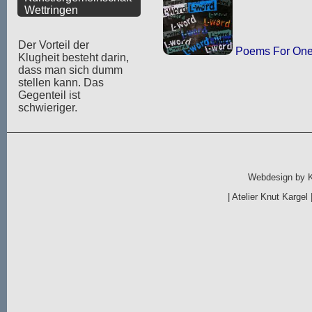
Wettringen
Der Vorteil der
Poems For On
Klugheit besteht darin,
dass man sich dumm
stellen kann. Das
Gegenteil ist
schwieriger.
Webdesign by
|
Atelier Knut Kargel