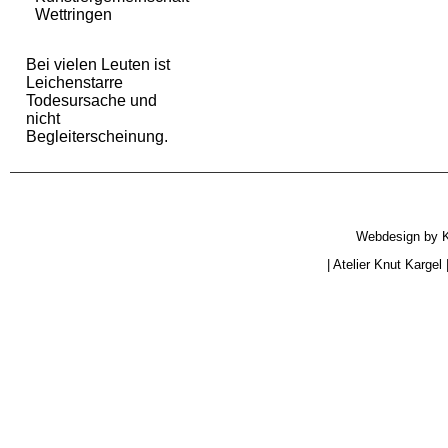
Wettringen
Bei vielen Leuten ist
Leichenstarre
Todesursache und
nicht
Begleiterscheinung.
Webdesign by
|
Atelier Knut Kargel