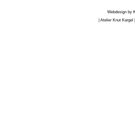
Webdesign by
|
Atelier Knut Kargel