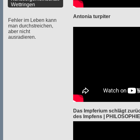
Wettringen
Antonia turpiter
Fehler im Leben kann
man durchstreichen,
aber nicht
ausradieren.
Das Impferium schlägt zurüc
des Impfens | PHILOSOPHI