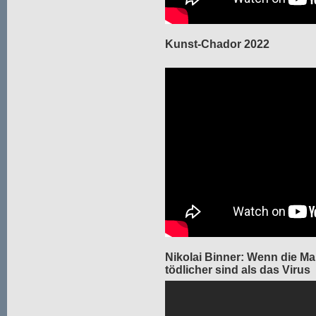
Kunst-Chador 2022
Nikolai Binner: Wenn die 
tödlicher sind als das Virus