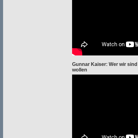
Gunnar Kaiser: Wer wir sind
wollen