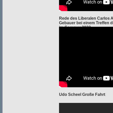
Rede des Liberalen Carlos 
Gebauer bei einem Treffen der
im Sommer 2022.
Udo Scheel Große Fahrt