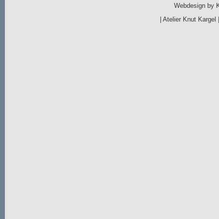
Webdesign by
|
Atelier Knut Kargel