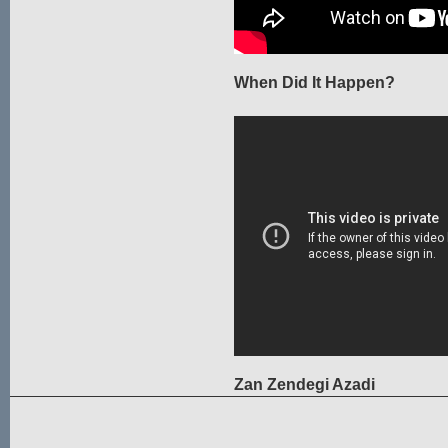
When Did It Happen?
Zan Zendegi Azadi