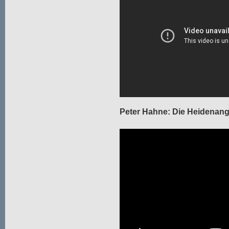
Peter Hahne: Die Heidenang