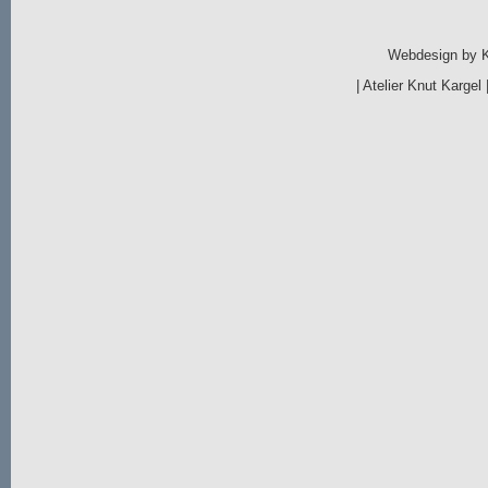
Webdesign by
|
Atelier Knut Kargel