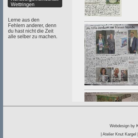
Wettringen
Lerne aus den
Fehlern anderer, denn
du hast nicht die Zeit
alle selber zu machen.
Webdesign by
|
Atelier Knut Kargel