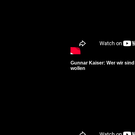
Gunnar Kaiser: Wer wir sind
wollen