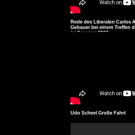
Rede des Liberalen Carlos 
Gebauer bei einem Treffen der
im Sommer 2022.
Udo Scheel Große Fahrt