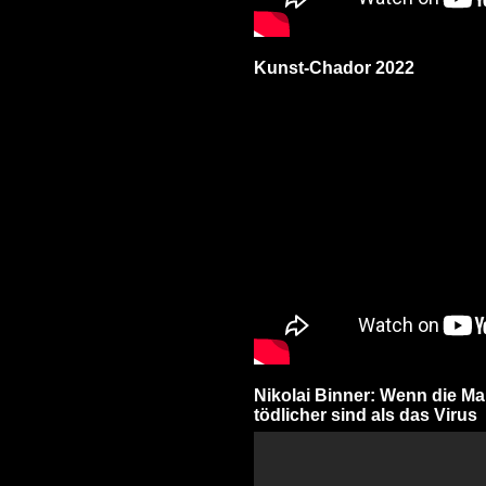
Kunst-Chador 2022
Nikolai Binner: Wenn die 
tödlicher sind als das Virus