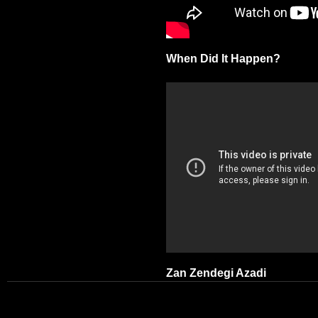
When Did It Happen?
Zan Zendegi Azadi