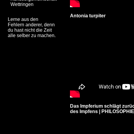
Wettringen
Antonia turpiter
Lerne aus den
Fehlern anderer, denn
du hast nicht die Zeit
alle selber zu machen.
Das Impferium schlägt zurüc
des Impfens | PHILOSOPHI