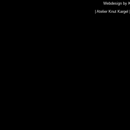
Webdesign by
|
Atelier Knut Kargel