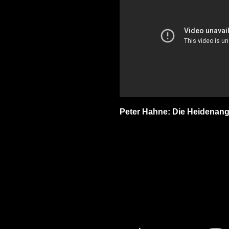
Peter Hahne: Die Heidenang