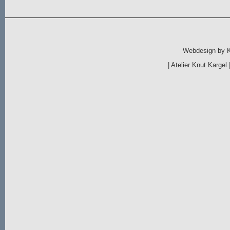
Webdesign by
|
Atelier Knut Kargel