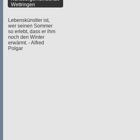
Wettringen
Lebenskünstler ist,
wer seinen Sommer
so erlebt, dass er ihm
noch den Winter
erwärmt. - Alfred
Polgar