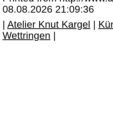
08.08.2026 21:09:36
|
Atelier Knut Kargel
|
Kün
Wettringen
|