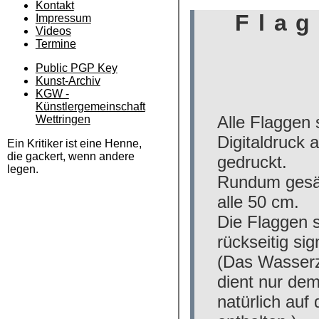
Kontakt
Impressum
Videos
Termine
Public PGP Key
Kunst-Archiv
KGW -
Künstlergemeinschaft
Wettringen
Ein Kritiker ist eine Henne,
die gackert, wenn andere
legen.