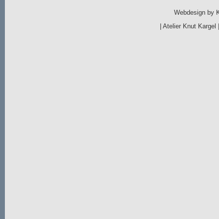
Webdesign by
|
Atelier Knut Kargel