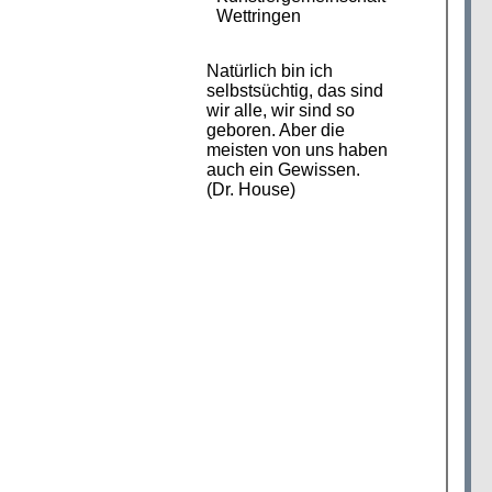
Wettringen
Natürlich bin ich
selbstsüchtig, das sind
wir alle, wir sind so
geboren. Aber die
meisten von uns haben
auch ein Gewissen.
(Dr. House)