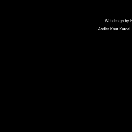
Webdesign by
|
Atelier Knut Kargel