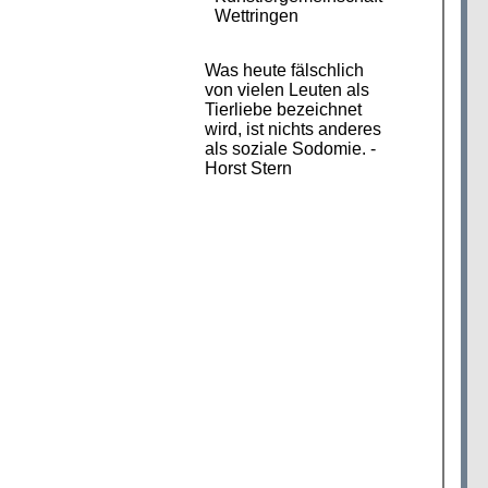
Wettringen
Was heute fälschlich
von vielen Leuten als
Tierliebe bezeichnet
wird, ist nichts anderes
als soziale Sodomie. -
Horst Stern