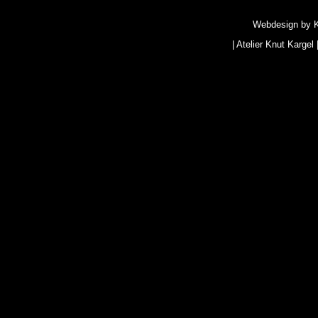
Webdesign by
|
Atelier Knut Kargel