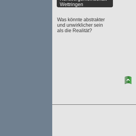
Wettringen
Was könnte abstrakter
und unwirklicher sein
als die Realität?