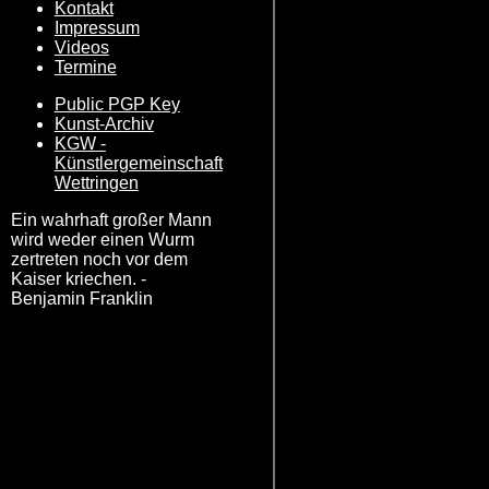
Kontakt
Impressum
Videos
Termine
Public PGP Key
Kunst-Archiv
KGW -
Künstlergemeinschaft
Wettringen
Ein wahrhaft großer Mann
wird weder einen Wurm
zertreten noch vor dem
Kaiser kriechen. -
Benjamin Franklin