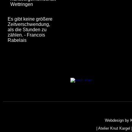
Wettringen
Es gibt keine größere
Zeitverschwendung,
als die Stunden zu
zählen. - Francois
Rabelais
Webdesign by
|
Atelier Knut Kargel