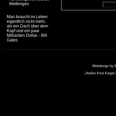
Wettringen
Man braucht im Leben
eigentlich nicht mehr,
als ein Dach über dem
Kopf und ein paar
Milliarden Dollar. - Bill
Gates
Webdesign by
|
Atelier Knut Kargel