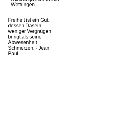
Wettringen
Freiheit ist ein Gut,
dessen Dasein
weniger Vergnügen
bringt als seine
Abwesenheit
Schmerzen. - Jean
Paul