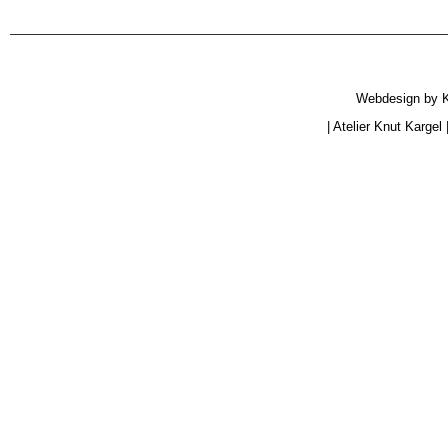
Webdesign by
|
Atelier Knut Kargel