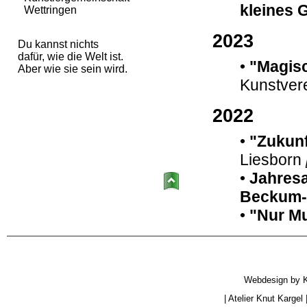
Wettringen
Du kannst nichts
dafür, wie die Welt ist.
Aber wie sie sein wird.
Webdesign by
|
Atelier Knut Kargel