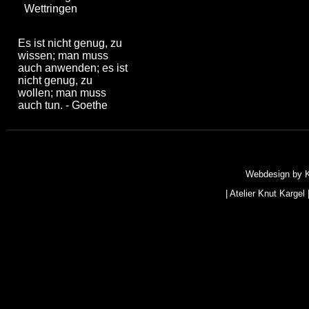
Wettringen
Es ist nicht genug, zu
wissen; man muss
auch anwenden; es ist
nicht genug, zu
wollen; man muss
auch tun. - Goethe
Webdesign by
|
Atelier Knut Kargel