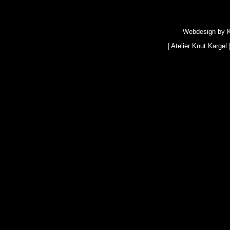
Webdesign by
|
Atelier Knut Kargel