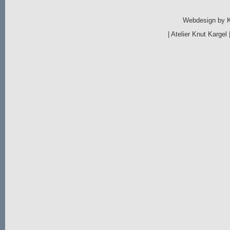
Webdesign by
|
Atelier Knut Kargel