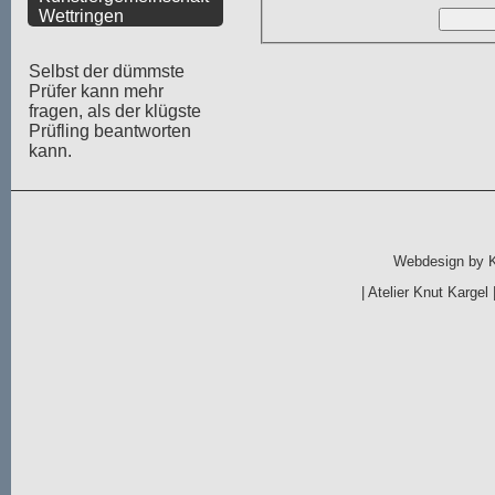
Wettringen
Selbst der dümmste
Prüfer kann mehr
fragen, als der klügste
Prüfling beantworten
kann.
Webdesign by
|
Atelier Knut Kargel