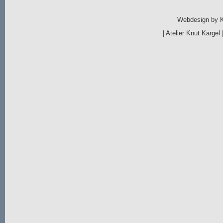
Webdesign by
|
Atelier Knut Kargel