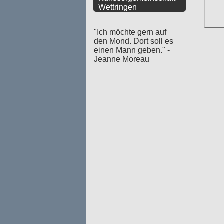
Wettringen
"Ich möchte gern auf
den Mond. Dort soll es
einen Mann geben." -
Jeanne Moreau