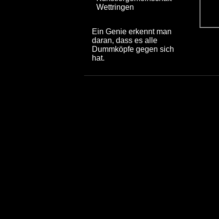
Wettringen
Ein Genie erkennt man
daran, dass es alle
Dummköpfe gegen sich
hat.