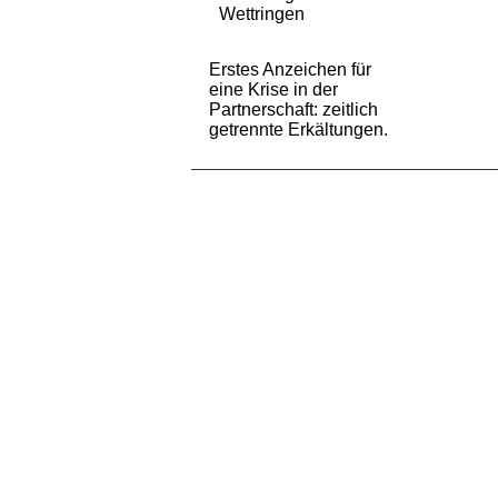
Wettringen
Erstes Anzeichen für
eine Krise in der
Partnerschaft: zeitlich
getrennte Erkältungen.