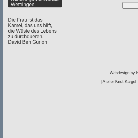
Wettringen
Die Frau ist das
Kamel, das uns hilft,
die Wüste des Lebens
zu durchqueren. -
David Ben Gurion
Webdesign by
|
Atelier Knut Kargel