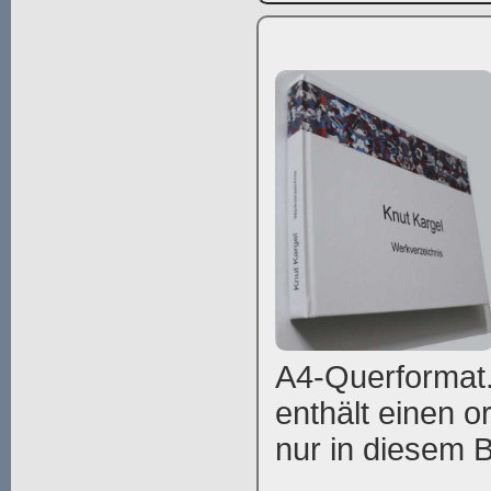
A4-Querformat.
enthält einen or
nur in diesem Bu