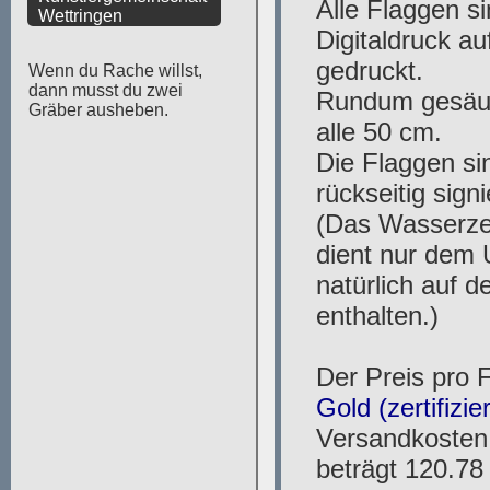
Wettringen
Wenn du Rache willst,
dann musst du zwei
Gräber ausheben.