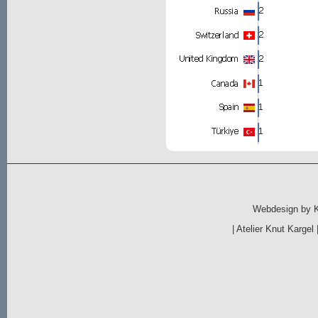
Webdesign by
|
Atelier Knut Kargel