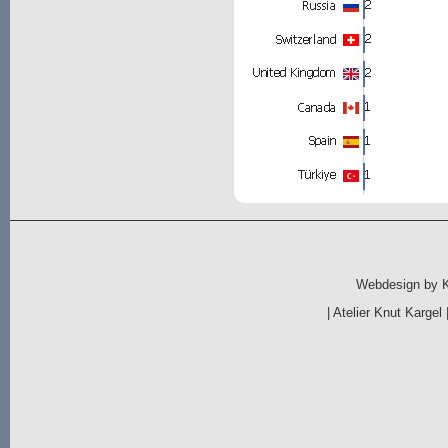
Webdesign by
|
Atelier Knut Kargel