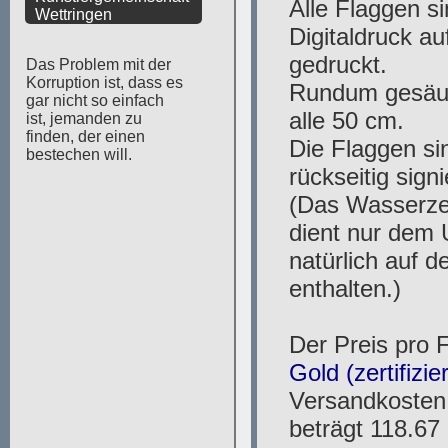
Wettringen
Das Problem mit der
Korruption ist, dass es
gar nicht so einfach
ist, jemanden zu
finden, der einen
bestechen will.