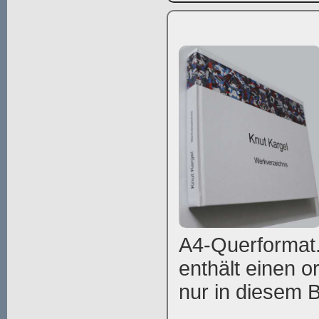
A4-Querformat.
enthält einen or
nur in diesem Bu