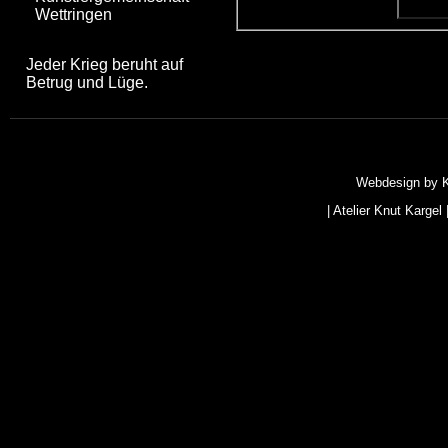
Wettringen
Jeder Krieg beruht auf
Betrug und Lüge.
Webdesign by
|
Atelier Knut Kargel