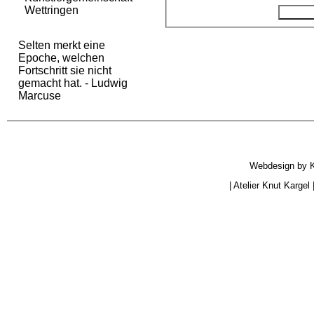
Wettringen
Selten merkt eine
Epoche, welchen
Fortschritt sie nicht
gemacht hat. - Ludwig
Marcuse
Webdesign by
|
Atelier Knut Kargel